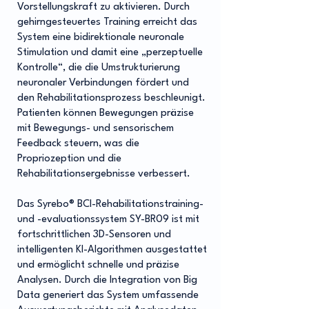
Vorstellungskraft zu aktivieren. Durch
gehirngesteuertes Training erreicht das
System eine bidirektionale neuronale
Stimulation und damit eine „perzeptuelle
Kontrolle“, die die Umstrukturierung
neuronaler Verbindungen fördert und
den Rehabilitationsprozess beschleunigt.
Patienten können Bewegungen präzise
mit Bewegungs- und sensorischem
Feedback steuern, was die
Propriozeption und die
Rehabilitationsergebnisse verbessert.
Das Syrebo® BCI-Rehabilitationstraining-
und -evaluationssystem SY-BR09 ist mit
fortschrittlichen 3D-Sensoren und
intelligenten KI-Algorithmen ausgestattet
und ermöglicht schnelle und präzise
Analysen. Durch die Integration von Big
Data generiert das System umfassende