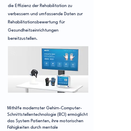
die Effizienz der Rehabilitation zu
verbessern und umfassende Daten zur
Rehabilitationsbewertung für
Gesundheitseinrichtungen
bereitzustellen.
Mithilfe modernster Gehirn-Computer-
Schnittstellentechnologie (BCI) ermöglicht
das System Patienten, ihre motorischen
Fähigkeiten durch mentale