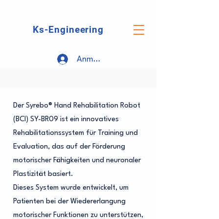
Ks-Engineering
Anmelden
Der Syrebo® Hand Rehabilitation Robot
(BCI) SY-BR09 ist ein innovatives
Rehabilitationssystem für Training und
Evaluation, das auf der Förderung
motorischer Fähigkeiten und neuronaler
Plastizität basiert.
Dieses System wurde entwickelt, um
Patienten bei der Wiedererlangung
motorischer Funktionen zu unterstützen,