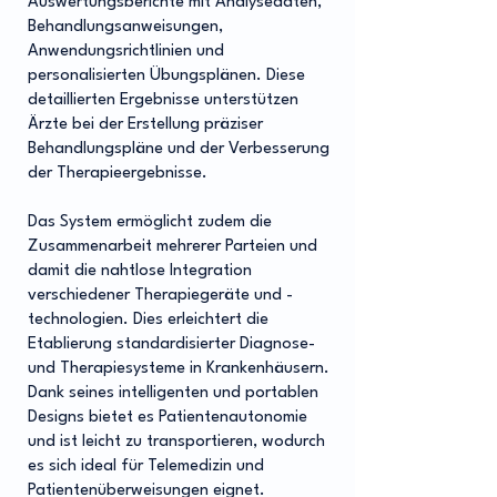
Auswertungsberichte mit Analysedaten,
Behandlungsanweisungen,
Anwendungsrichtlinien und
personalisierten Übungsplänen. Diese
detaillierten Ergebnisse unterstützen
Ärzte bei der Erstellung präziser
Behandlungspläne und der Verbesserung
der Therapieergebnisse.
Das System ermöglicht zudem die
Zusammenarbeit mehrerer Parteien und
damit die nahtlose Integration
verschiedener Therapiegeräte und -
technologien. Dies erleichtert die
Etablierung standardisierter Diagnose-
und Therapiesysteme in Krankenhäusern.
Dank seines intelligenten und portablen
Designs bietet es Patientenautonomie
und ist leicht zu transportieren, wodurch
es sich ideal für Telemedizin und
Patientenüberweisungen eignet.