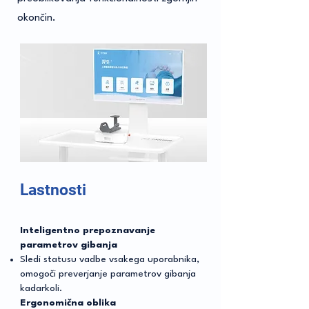
okončin.
Lastnosti
Inteligentno prepoznavanje
parametrov gibanja
Sledi statusu vadbe vsakega uporabnika,
omogoči preverjanje parametrov gibanja
kadarkoli.
Ergonomična oblika