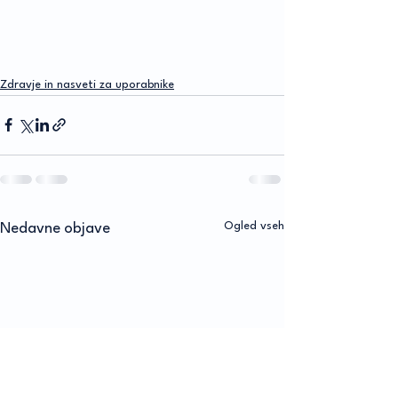
Zdravje in nasveti za uporabnike
Ogled vseh
Nedavne objave