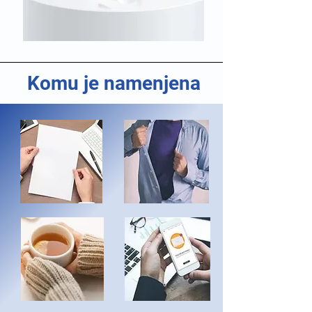
Komu je namenjena