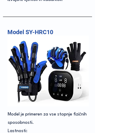
Model SY-HRC10
Model je primeren za vse stopnje fizičnih
sposobnosti.
Lastnosti: